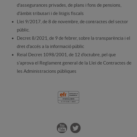
d’assegurances privades, de plans i fons de pensions,
d’àmbit tributari i de litigis fiscals
Llei 9/2017, de 8 de novembre, de contractes del sector
públic.
Decret 8/2021, de 9 de febrer, sobre la transparència i el
dret d'accés a la informació públic
Reial Decret 1098/2001, de 12 d’octubre, pel que
s’aprova el Reglament general de la Llei de Contractes de
les Administracions públiques