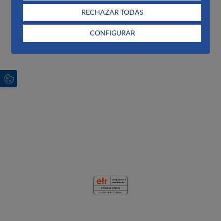
Cuentas anuales 2022
RECHAZAR TODAS
Cuentas anuales 2023
CONFIGURAR