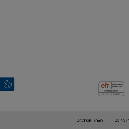
ACCESIBILIDAD
AVISO L