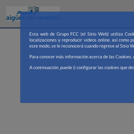
Esta web de Grupo FCC (el Sitio Web) utiliza Cook
localizaciones y reproducir videos online, así como
este modo, se le reconocerá cuando regrese al Sitio 
Para conocer más información acerca de las Cookies,
A continuación, puede i) configurar las cookies que des