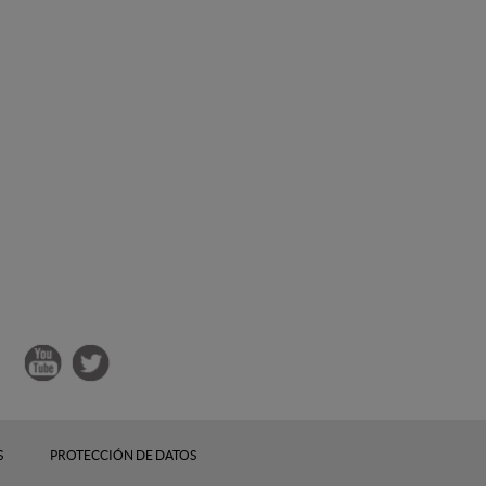
S
PROTECCIÓN DE DATOS