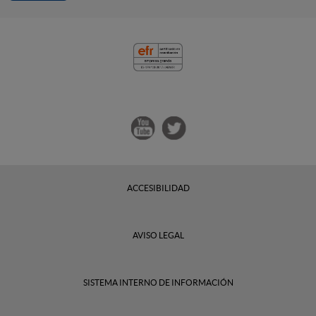
ACCESIBILIDAD
AVISO LEGAL
SISTEMA INTERNO DE INFORMACIÓN