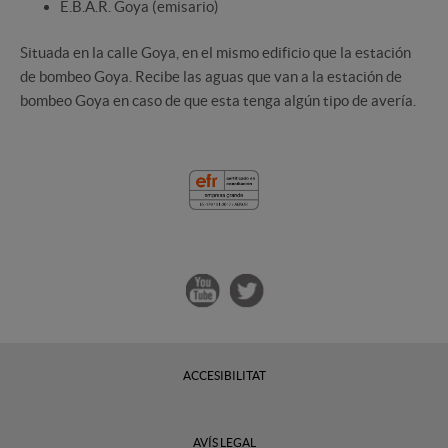
E.B.A.R. Goya (emisario)
Situada en la calle Goya, en el mismo edificio que la estación
de bombeo Goya. Recibe las aguas que van a la estación de
bombeo Goya en caso de que esta tenga algún tipo de avería.
ACCESIBILITAT
AVÍS LEGAL