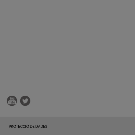
PROTECCIÓ DE DADES