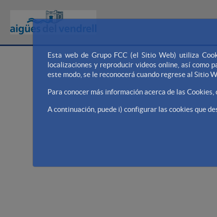
Esta web de Grupo FCC (el Sitio Web) utiliza Cook
localizaciones y reproducir videos online, así como
este modo, se le reconocerá cuando regrese al Sitio 
Para conocer más información acerca de las Cookies,
A continuación, puede i) configurar las cookies que des