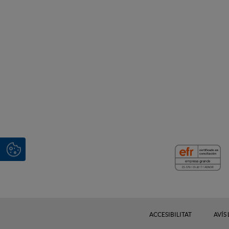
ACCESIBILITAT
AVÍS