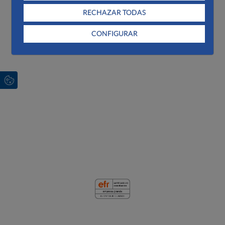
RECHAZAR TODAS
CONFIGURAR