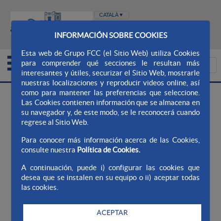
INFORMACIÓN SOBRE COOKIES
WEB AQUALIA
WEB AJUNTAMENT
Esta web de Grupo FCC (el Sitio Web) utiliza Cookies
para comprender qué secciones le resultan más
interesantes y útiles, securizar el Sitio Web, mostrarle
nuestras localizaciones y reproducir videos online, así
como para mantener las preferencias que seleccione.
Las Cookies contienen información que se almacena en
su navegador y, de este modo, se le reconocerá cuando
regrese al Sitio Web.
Para conocer más información acerca de las Cookies,
consulte nuestra
Política de Cookies.
A continuación, puede i) configurar las cookies que
desea que se instalen en su equipo o ii) aceptar todas
las cookies.
ACEPTAR